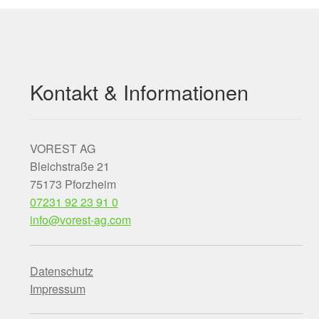
Kontakt & Informationen
VOREST AG
Bleichstraße 21
75173 Pforzheim
07231 92 23 91 0
info@vorest-ag.com
Datenschutz
Impressum