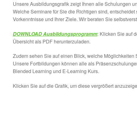
Unsere Ausbildungsgrafik zeigt Ihnen alle Schulungen 
Welche Seminare für Sie die Richtigen sind, entscheidet 
Vorkenntnisse und Ihrer Ziele. Wir beraten Sie selbstvers
DOWNLOAD Ausbildungsprogramm
: Klicken Sie auf 
Übersicht als PDF herunterzuladen.
Zudem sehen Sie auf einen Blick, welche Möglichkeiten 
Unsere Fortbildungen können alle als Präsenzschulungen
Blended Learning und E-Learning Kurs.
Klicken Sie auf die Grafik, um diese vergrößert anzuzeige