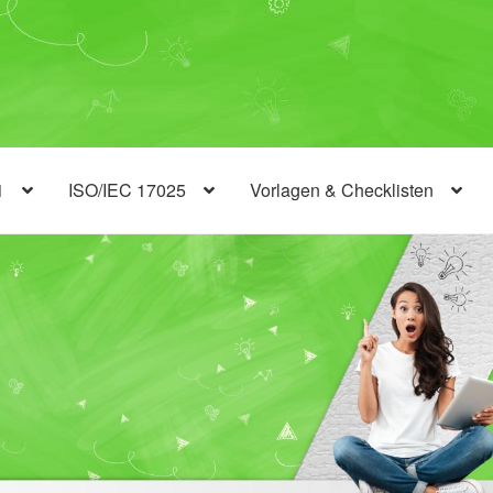
1
ISO/IEC 17025
Vorlagen & Checklisten