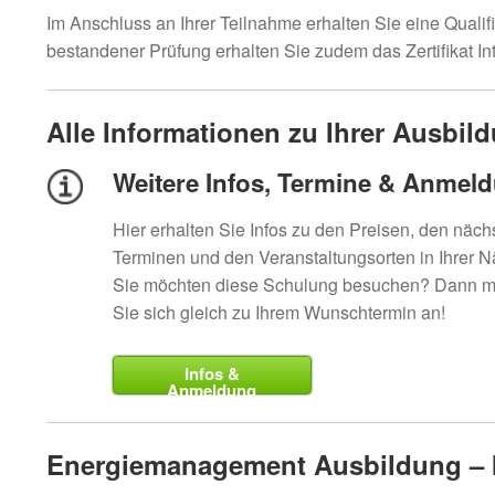
Im Anschluss an Ihrer Teilnahme erhalten Sie eine Quali
bestandener Prüfung erhalten Sie zudem das Zertifikat 
Alle Informationen zu Ihrer Ausbil
Weitere Infos, Termine & Anmel
Hier erhalten Sie Infos zu den Preisen, den näch
Terminen und den Veranstaltungsorten in Ihrer N
Sie möchten diese Schulung besuchen? Dann 
Sie sich gleich zu Ihrem Wunschtermin an!
Infos &
Anmeldung
Energiemanagement Ausbildung – I