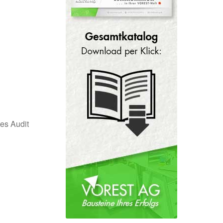
nes Audit