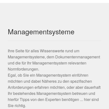
Managementsysteme
Ihre Seite für alles Wissenswerte rund um
Managementsysteme, dem Dokumentenmanagement
und die für Ihr Managementsystem relevanten
Normforderungen.
Egal, ob Sie ein Managementsystem einführen
möchten und dabei Näheres zu den spezifischen
Anforderungen erfahren möchten, oder aber dauerhaft
Ihr bestehendes Managementsystem betreuen und
hierfür Tipps von den Experten benötigen ... hier sind
Sie richtig.