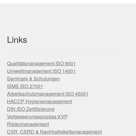
Links
Qualitätsmanagement ISO 9001
Umweltmanagement ISO 14001
Seminare & Schulungen
ISMS ISO 27001
Arbeitsschutzmanagement ISO 45001
HACCP Hygienemanagement
DIN ISO Zertifizierung
Verbesserungsprozess KVP
Risikomanagement
CSR, CSRD & Nachhaltigkeitsmanagement