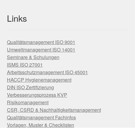
Links
Qualitätsmanagement ISO 9001
Umweltmanagement ISO 14001
Seminare & Schulungen
ISMS ISO 27001
Arbeitsschutzmanagement ISO 45001
HACCP Hygienemanagement
DIN ISO Zertifizierung
Verbesserungsprozess KVP
Risikomanagement
CSR, CSRD & Nachhaltigkeitsmanagement
Qualitätsmanagement Fachinfos
Vorlagen, Muster & Checklisten
E-Learning & Lernplattform Moodle