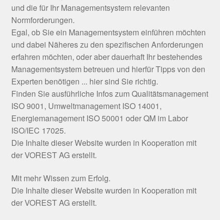
und die für Ihr Managementsystem relevanten
Normforderungen.
Egal, ob Sie ein Managementsystem einführen möchten
und dabei Näheres zu den spezifischen Anforderungen
erfahren möchten, oder aber dauerhaft Ihr bestehendes
Managementsystem betreuen und hierfür Tipps von den
Experten benötigen ... hier sind Sie richtig.
Finden Sie ausführliche Infos zum Qualitätsmanagement
ISO 9001, Umweltmanagement ISO 14001,
Energiemanagement ISO 50001 oder QM im Labor
ISO/IEC 17025.
Die Inhalte dieser Website wurden in Kooperation mit
der VOREST AG erstellt.
Mit mehr Wissen zum Erfolg.
Die Inhalte dieser Website wurden in Kooperation mit
der VOREST AG erstellt.