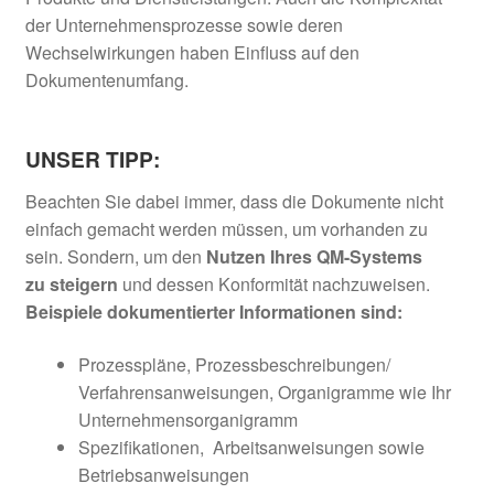
der Unternehmensprozesse sowie deren
Wechselwirkungen haben Einfluss auf den
Dokumentenumfang.
UNSER TIPP:
Beachten Sie dabei immer, dass die Dokumente nicht
einfach gemacht werden müssen, um vorhanden zu
sein. Sondern, um den
Nutzen Ihres QM-Systems
zu steigern
und dessen Konformität nachzuweisen.
Beispiele dokumentierter Informationen sind:
Prozesspläne, Prozessbeschreibungen/
Verfahrensanweisungen, Organigramme wie Ihr
Unternehmensorganigramm
Spezifikationen, Arbeitsanweisungen sowie
Betriebsanweisungen