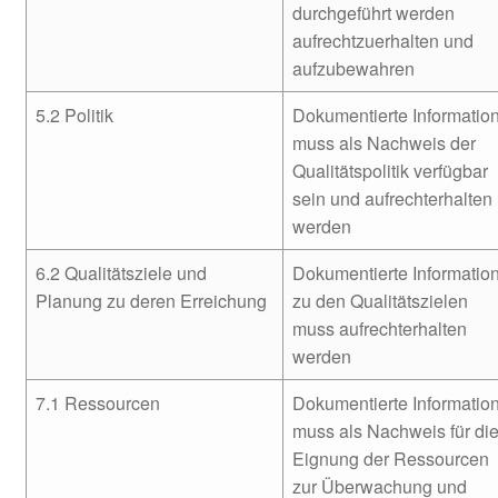
durchgeführt werden
aufrechtzuerhalten und
aufzubewahren
5.2 Politik
Dokumentierte Informatio
muss als Nachweis der
Qualitätspolitik verfügbar
sein und aufrechterhalten
werden
6.2 Qualitätsziele und
Dokumentierte Informatio
Planung zu deren Erreichung
zu den Qualitätszielen
muss aufrechterhalten
werden
7.1 Ressourcen
Dokumentierte Informatio
muss als Nachweis für di
Eignung der Ressourcen
zur Überwachung und