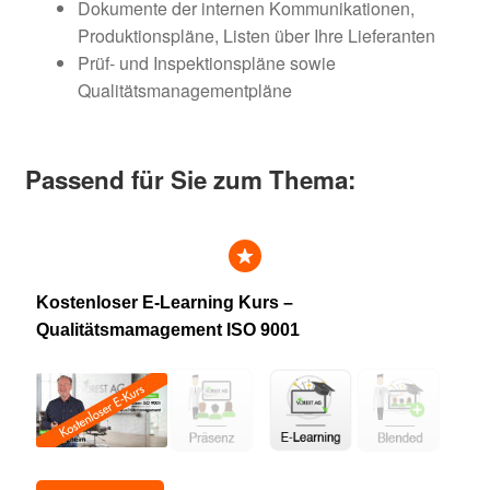
Dokumente der internen Kommunikationen,
Produktionspläne, Listen über Ihre Lieferanten
Prüf- und Inspektionspläne sowie
Qualitätsmanagementpläne
Passend für Sie zum Thema:
Kostenloser E-Learning Kurs –
Qualitätsmamagement ISO 9001