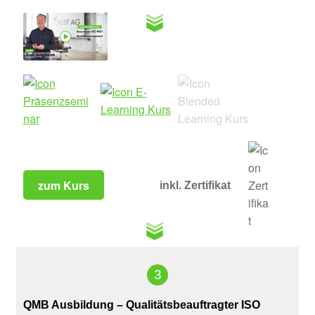
zum Kurs
3
QMB Ausbildung – Qualitätsbeauftragter ISO