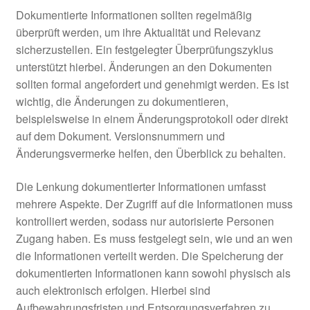
Dokumentierte Informationen sollten regelmäßig
überprüft werden, um ihre Aktualität und Relevanz
sicherzustellen. Ein festgelegter Überprüfungszyklus
unterstützt hierbei. Änderungen an den Dokumenten
sollten formal angefordert und genehmigt werden. Es ist
wichtig, die Änderungen zu dokumentieren,
beispielsweise in einem Änderungsprotokoll oder direkt
auf dem Dokument. Versionsnummern und
Änderungsvermerke helfen, den Überblick zu behalten.
Die Lenkung dokumentierter Informationen umfasst
mehrere Aspekte. Der Zugriff auf die Informationen muss
kontrolliert werden, sodass nur autorisierte Personen
Zugang haben. Es muss festgelegt sein, wie und an wen
die Informationen verteilt werden. Die Speicherung der
dokumentierten Informationen kann sowohl physisch als
auch elektronisch erfolgen. Hierbei sind
Aufbewahrungsfristen und Entsorgungsverfahren zu