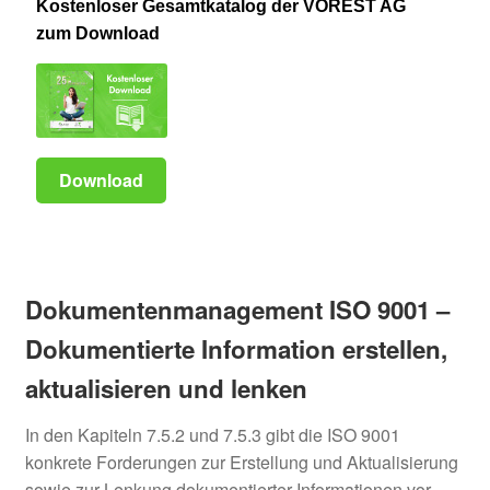
Kostenloser Gesamtkatalog der VOREST AG
zum Download
Download
Dokumentenmanagement ISO 9001 –
Dokumentierte Information erstellen,
aktualisieren und lenken
In den Kapiteln 7.5.2 und 7.5.3 gibt die ISO 9001
konkrete Forderungen zur Erstellung und Aktualisierung
sowie zur Lenkung dokumentierter Informationen vor.