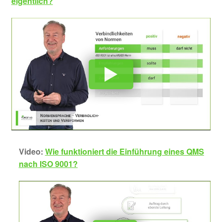
eigentlich?
Video:
Wie funktioniert die Einführung eines QMS
nach ISO 9001?