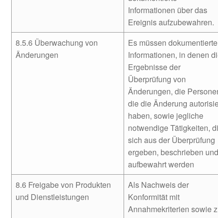
Informationen über das
Ereignis aufzubewahren.
8.5.6 Überwachung von
Es müssen dokumentierte
Änderungen
Informationen, in denen d
Ergebnisse der
Überprüfung von
Änderungen, die Persone
die die Änderung autorisie
haben, sowie jegliche
notwendige Tätigkeiten, d
sich aus der Überprüfung
ergeben, beschrieben un
aufbewahrt werden
8.6 Freigabe von Produkten
Als Nachweis der
und Dienstleistungen
Konformität mit
Annahmekriterien sowie z