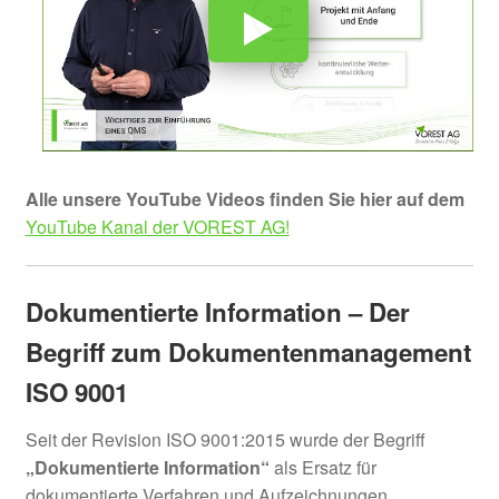
Alle unsere YouTube Videos finden Sie hier auf dem
YouTube Kanal der VOREST AG!
Dokumentierte Information – Der
Begriff zum Dokumentenmanagement
ISO 9001
Seit der Revision ISO 9001:2015 wurde der Begriff
„Dokumentierte Information“
als Ersatz für
dokumentierte Verfahren und Aufzeichnungen