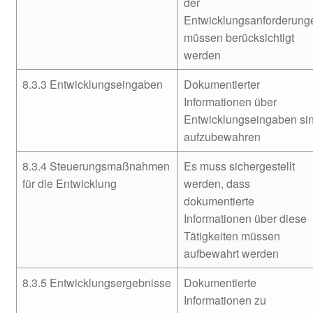
der
Entwicklungsanforderung
müssen berücksichtigt
werden
8.3.3 Entwicklungseingaben
Dokumentierter
Informationen über
Entwicklungseingaben si
aufzubewahren
8.3.4 Steuerungsmaßnahmen
Es muss sichergestellt
für die Entwicklung
werden, dass
dokumentierte
Informationen über diese
Tätigkeiten müssen
aufbewahrt werden
8.3.5 Entwicklungsergebnisse
Dokumentierte
Informationen zu