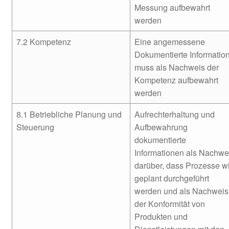
Messung aufbewahrt
werden
7.2 Kompetenz
Eine angemessene
Dokumentierte Informatio
muss als Nachweis der
Kompetenz aufbewahrt
werden
8.1 Betriebliche Planung und
Aufrechterhaltung und
Steuerung
Aufbewahrung
dokumentierte
Informationen als Nachwe
darüber, dass Prozesse w
geplant durchgeführt
werden und als Nachweis
der Konformität von
Produkten und