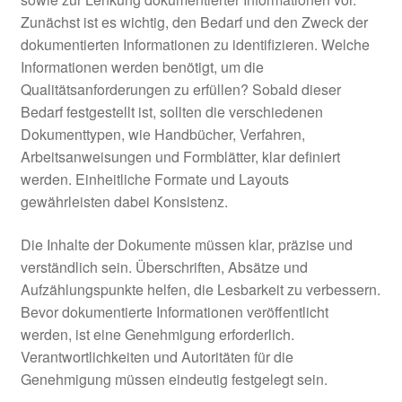
Zunächst ist es wichtig, den Bedarf und den Zweck der
dokumentierten Informationen zu identifizieren. Welche
Informationen werden benötigt, um die
Qualitätsanforderungen zu erfüllen? Sobald dieser
Bedarf festgestellt ist, sollten die verschiedenen
Dokumenttypen, wie Handbücher, Verfahren,
Arbeitsanweisungen und Formblätter, klar definiert
werden. Einheitliche Formate und Layouts
gewährleisten dabei Konsistenz.
Die Inhalte der Dokumente müssen klar, präzise und
verständlich sein. Überschriften, Absätze und
Aufzählungspunkte helfen, die Lesbarkeit zu verbessern.
Bevor dokumentierte Informationen veröffentlicht
werden, ist eine Genehmigung erforderlich.
Verantwortlichkeiten und Autoritäten für die
Genehmigung müssen eindeutig festgelegt sein.