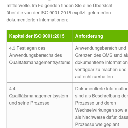
mittlerweile. Im Folgenden finden Sie eine Übersicht
über die von der ISO 9001:2015 explizit geforderten
dokumentierten Informationen:
Kapitel der ISO 9001:2015
Anforderung
4.3 Festlegen des
Anwendungsbereich und
Anwendungsbereichs des
Grenzen des QMS sind al
Qualitätsmanagementsystems
dokumentierte Information
verfügbar zu machen und
aufrechtzuerhalten
4.4
Dokumentierte Informatio
Qualitätsmanagementsystem
sind als Beschreibung der
und seine Prozesse
Prozesse und deren
Wechselwirkungen sowie
als Nachweise dafür, das
Prozesse wie geplant