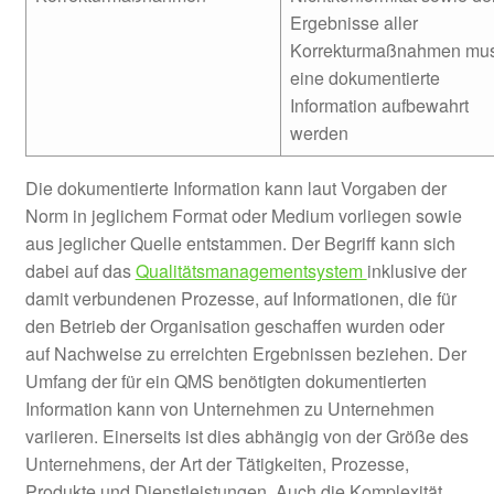
Ergebnisse aller
Korrekturmaßnahmen mu
eine dokumentierte
Information aufbewahrt
werden
Die dokumentierte Information kann laut Vorgaben der
Norm in jeglichem Format oder Medium vorliegen sowie
aus jeglicher Quelle entstammen. Der Begriff kann sich
dabei auf das
Qualitätsmanagementsystem
inklusive der
damit verbundenen Prozesse, auf Informationen, die für
den Betrieb der Organisation geschaffen wurden oder
auf Nachweise zu erreichten Ergebnissen beziehen. Der
Umfang der für ein QMS benötigten dokumentierten
Information kann von Unternehmen zu Unternehmen
variieren. Einerseits ist dies abhängig von der Größe des
Unternehmens, der Art der Tätigkeiten, Prozesse,
Produkte und Dienstleistungen. Auch die Komplexität