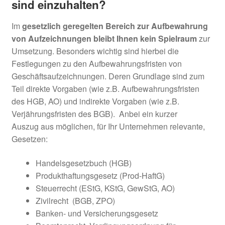
sind einzuhalten?
Im
gesetzlich geregelten Bereich zur Aufbewahrung
von Aufzeichnungen bleibt Ihnen kein Spielraum
zur
Umsetzung. Besonders wichtig sind hierbei die
Festlegungen zu den Aufbewahrungsfristen von
Geschäftsaufzeichnungen. Deren Grundlage sind zum
Teil direkte Vorgaben (wie z.B. Aufbewahrungsfristen
des HGB, AO) und indirekte Vorgaben (wie z.B.
Verjährungsfristen des BGB). Anbei ein kurzer
Auszug aus möglichen, für Ihr Unternehmen relevante,
Gesetzen:
Handelsgesetzbuch (HGB)
Produkthaftungsgesetz (Prod-HaftG)
Steuerrecht (EStG, KStG, GewStG, AO)
Zivilrecht (BGB, ZPO)
Banken- und Versicherungsgesetz