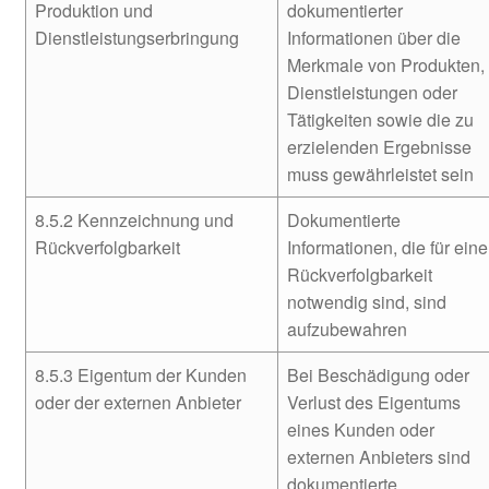
Produktion und
dokumentierter
Dienstleistungserbringung
Informationen über die
Merkmale von Produkten,
Dienstleistungen oder
Tätigkeiten sowie die zu
erzielenden Ergebnisse
muss gewährleistet sein
8.5.2 Kennzeichnung und
Dokumentierte
Rückverfolgbarkeit
Informationen, die für eine
Rückverfolgbarkeit
notwendig sind, sind
aufzubewahren
8.5.3 Eigentum der Kunden
Bei Beschädigung oder
oder der externen Anbieter
Verlust des Eigentums
eines Kunden oder
externen Anbieters sind
dokumentierte