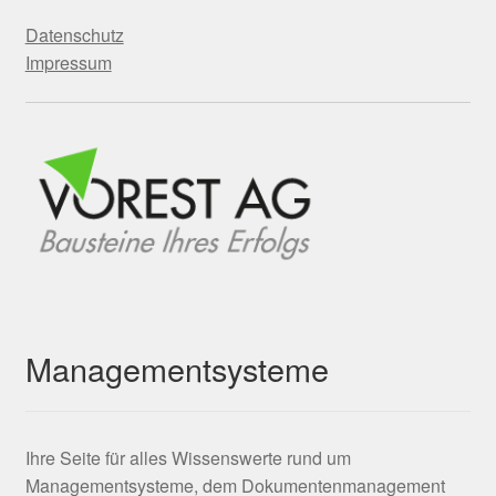
Datenschutz
Impressum
Managementsysteme
Ihre Seite für alles Wissenswerte rund um
Managementsysteme, dem Dokumentenmanagement