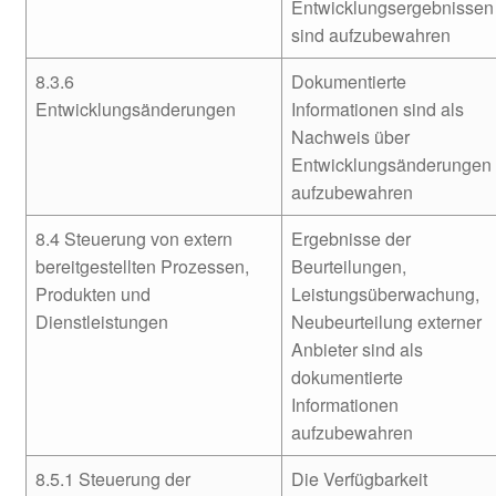
Entwicklungsergebnissen
sind aufzubewahren
8.3.6
Dokumentierte
Entwicklungsänderungen
Informationen sind als
Nachweis über
Entwicklungsänderungen
aufzubewahren
8.4 Steuerung von extern
Ergebnisse der
bereitgestellten Prozessen,
Beurteilungen,
Produkten und
Leistungsüberwachung,
Dienstleistungen
Neubeurteilung externer
Anbieter sind als
dokumentierte
Informationen
aufzubewahren
8.5.1 Steuerung der
Die Verfügbarkeit