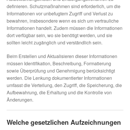
definieren. Schutzmaßnahmen sind erforderlich, um die
Informationen vor unbefugtem Zugriff und Verlust zu
bewahren, insbesondere wenn es sich um vertrauliche
Informationen handelt. Zudem müssen die Informationen
dort verfügbar sein, wo sie benötigt werden, und sie
sollten leicht zugänglich und verständlich sein.
Beim Erstellen und Aktualisieren dieser Informationen
müssen Identifikation, Beschreibung, Formatierung
sowie Überprüfung und Genehmigung berücksichtigt
werden. Die Lenkung dokumentierter Informationen
umfasst die Verteilung, den Zugriff, die Speicherung, die
Aufbewahrung, die Erhaltung und die Kontrolle von
Änderungen.
Welche gesetzlichen Aufzeichnungen