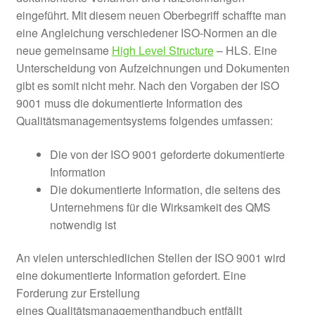
eingeführt. Mit diesem neuen Oberbegriff schaffte man
eine Angleichung verschiedener ISO-Normen an die
neue gemeinsame
High Level Structure
– HLS. Eine
Unterscheidung von Aufzeichnungen und Dokumenten
gibt es somit nicht mehr. Nach den Vorgaben der ISO
9001 muss die dokumentierte Information des
Qualitätsmanagementsystems folgendes umfassen:
Die von der ISO 9001 geforderte dokumentierte
Information
Die dokumentierte Information, die seitens des
Unternehmens für die Wirksamkeit des QMS
notwendig ist
An vielen unterschiedlichen Stellen der ISO 9001 wird
eine dokumentierte Information gefordert. Eine
Forderung zur Erstellung
eines Qualitätsmanagementhandbuch entfällt