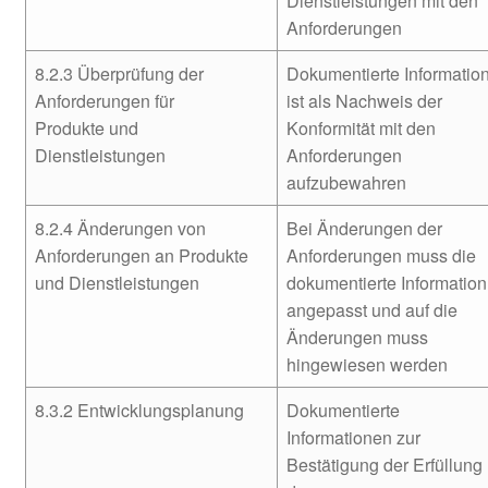
Dienstleistungen mit den
Anforderungen
8.2.3 Überprüfung der
Dokumentierte Informatio
Anforderungen für
ist als Nachweis der
Produkte und
Konformität mit den
Dienstleistungen
Anforderungen
aufzubewahren
8.2.4 Änderungen von
Bei Änderungen der
Anforderungen an Produkte
Anforderungen muss die
und Dienstleistungen
dokumentierte Information
angepasst und auf die
Änderungen muss
hingewiesen werden
8.3.2 Entwicklungsplanung
Dokumentierte
Informationen zur
Bestätigung der Erfüllung