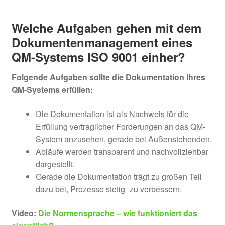
Welche Aufgaben gehen mit dem
Dokumentenmanagement eines
QM-Systems ISO 9001 einher?
Folgende Aufgaben sollte die Dokumentation Ihres
QM-Systems erfüllen:
Die Dokumentation ist als Nachweis für die
Erfüllung vertraglicher Forderungen an das QM-
System anzusehen, gerade bei Außenstehenden.
Abläufe werden transparent und nachvollziehbar
dargestellt.
Gerade die Dokumentation trägt zu großen Teil
dazu bei, Prozesse stetig
–
zu verbessern.
Video:
Die Normensprache – wie funktioniert das