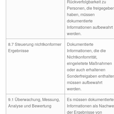
Rückverfolgbarkeit zu
Personen, die freigegebe
haben, müssen
dokumentierte
Informationen aufbewahrt
werden.
8.7 Steuerung nichtkonformer
Dokumentierte
Ergebnisse
Informationen, die die
Nichtkonfomrität,
eingeleitete Maßnahmen
oder auch erhaltenen
Sonderfreigaben enthalte
müssen aufbewahrt
werden.
9.1 Überwachung, Messung,
Es müssen dokumentierte
Analyse und Bewertung
Informationen als Nachwe
der Ergebnisse von