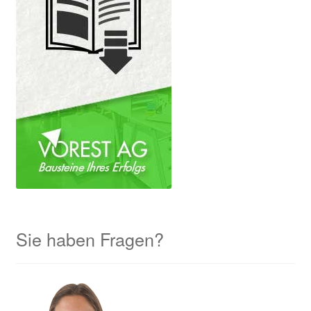
Sie haben Fragen?