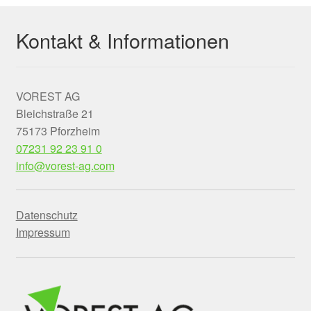
Kontakt & Informationen
VOREST AG
Bleichstraße 21
75173 Pforzheim
07231 92 23 91 0
info@vorest-ag.com
Datenschutz
Impressum