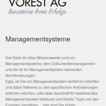
Managementsysteme
Ihre Seite für alles Wissenswerte rund um
Managementsysteme, dem Dokumentenmanagement
und die für Ihr Managementsystem relevanten
Normforderungen.
Egal, ob Sie ein Managementsystem einführen möchten
und dabei Näheres zu den spezifischen Anforderungen
erfahren möchten, oder aber dauerhaft Ihr bestehendes
Managementsystem betreuen und hierfür Tipps von den
Experten benötigen ... hier sind Sie richtig.