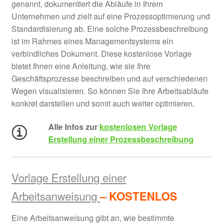
genannt, dokumentiert die Abläufe in Ihrem
Unternehmen und zielt auf eine Prozessoptimierung und
Standardisierung ab. Eine solche Prozessbeschreibung
ist im Rahmes eines Managementsystems ein
verbindliches Dokument. Diese kostenlose Vorlage
bietet Ihnen eine Anleitung, wie sie Ihre
Geschäftsprozesse beschreiben und auf verschiedenen
Wegen visualisieren. So können Sie Ihre Arbeitsabläufe
konkret darstellen und somit auch weiter optimieren.
Alle Infos zur
kostenlosen Vorlage
Erstellung einer Prozessbeschreibung
Vorlage Erstellung einer
Arbeitsanweisung
– KOSTENLOS
Eine Arbeitsanweisung gibt an, wie bestimmte