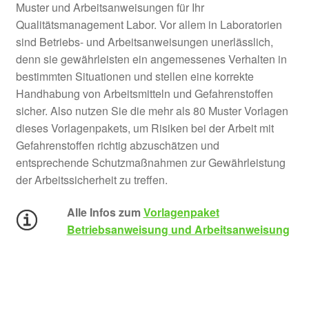
Muster und Arbeitsanweisungen für Ihr
Qualitätsmanagement Labor. Vor allem in Laboratorien
sind Betriebs- und Arbeitsanweisungen unerlässlich,
denn sie gewährleisten ein angemessenes Verhalten in
bestimmten Situationen und stellen eine korrekte
Handhabung von Arbeitsmitteln und Gefahrenstoffen
sicher. Also nutzen Sie die mehr als 80 Muster Vorlagen
dieses Vorlagenpakets, um Risiken bei der Arbeit mit
Gefahrenstoffen richtig abzuschätzen und
entsprechende Schutzmaßnahmen zur Gewährleistung
der Arbeitssicherheit zu treffen.
Alle Infos zum
Vorlagenpaket
Betriebsanweisung und Arbeitsanweisung