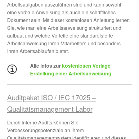
Arbeitsaufgaben auszuführen sind und kann sowohl
eine verbale Anweisung als auch ein schriftliches
Dokument sein. Mit dieser kostenlosen Anleitung lernen
Sie, wie man eine Arbeitsanweisung strukturiert und
aufbaut und welche Vorteile eine standardisierte
Arbeitsanweisung Ihren Mitarbeitern und besonders
Ihren Arbeitsabläufen bietet.
Alle Infos zur
kostenlosen Vorlage
Erstellung einer Arbeitsanweisung
Auditpaket ISO / IEC 17025 –
Qualitätsmanagement Labor
Durch interne Audits können Sie
Verbesserungspotenziale an Ihrem
Qualitätsmanagementsystem identifizieren und dieses