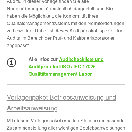
Audits. In dieser Vorlage finden Sie alle
Normforderungen übersichtlich dargestellt und Sie
haben die Möglichkeit, die Konformität Ihres
Qualitätsmanagementsystems mit den Normforderungen
zu bewerten. Dabei ist dieses Auditprotokoll speziell für
Audits im Bereich der Prüf- und Kalibrierlaboratorien
angepasst.
Alle Infos zur
Auditcheckliste und
Auditprotokoll ISO / IEC 17025 –
Qualitätsmanagement Labor
Vorlagenpaket Betriebsanweisung und
Arbeitsanweisung
Mit diesem Vorlagenpaket erhalten Sie eine umfassende
Zusammenstellung aller wichtigen Betriebsanweisungen