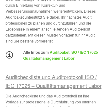
durch Einleitung von Korrektur- und
Verbesserungsmaßnahmen weiterentwickeln. Dieses
Auditpaket unterstützt Sie dabei, Ihr nächstes Audit
professionell zu planen und durchzuführen und die
Ergebnisse in einem anschließenden Auditbericht
darzustellen. Mit diesen Muster Vorlagen für Ihr Audit
sind Sie bestens vorbereitet!
Alle Infos zum
Auditpaket ISO / IEC 17025
Qualitätsmanagement Labor
Auditcheckliste und Auditprotokoll ISO /
IEC 17025 – Qualitätsmanagement Labor
Die Auditcheckliste und das Auditprotokoll ist Ihre
Vorlage zur professionelle Durchführung von internen