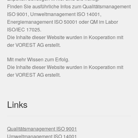
Finden Sie ausführliche Infos zum Qualitätsmanagement
ISO 9001, Umweltmanagement ISO 14001,
Energiemanagement ISO 50001 oder QM im Labor
ISO/IEC 17025.
Die Inhalte dieser Website wurden in Kooperation mit
der VOREST AG erstellt.
Mit mehr Wissen zum Erfolg.
Die Inhalte dieser Website wurden in Kooperation mit
der VOREST AG erstellt.
Links
Qualitätsmanagement ISO 9001
Umweltmanagement ISO 14001