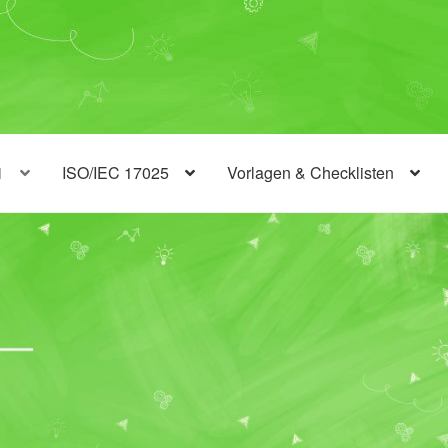
1
ISO/IEC 17025
Vorlagen & Checklisten