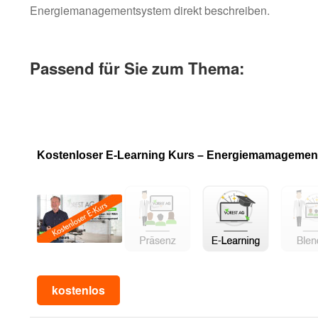
Energiemanagementsystem direkt beschreiben.
Passend für Sie zum Thema:
Kostenloser E-Learning Kurs – Energiemamagemen
kostenlos