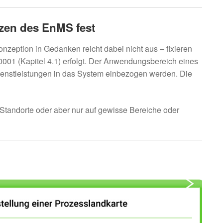
zen des EnMS fest
nzeption in Gedanken reicht dabei nicht aus – fixieren
0001 (Kapitel 4.1) erfolgt. Der Anwendungsbereich eines
ienstleistungen in das System einbezogen werden. Die
tandorte oder aber nur auf gewisse Bereiche oder