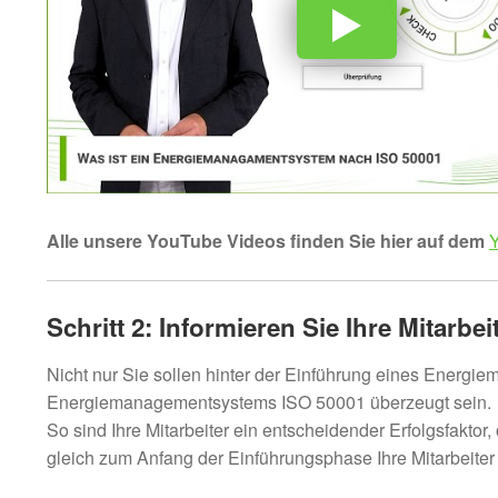
Alle unsere YouTube Videos finden Sie hier auf dem
Schritt 2: Informieren Sie Ihre Mitarbe
Nicht nur Sie sollen hinter der Einführung eines Energi
Energiemanagementsystems ISO 50001 überzeugt sein.
So sind Ihre Mitarbeiter ein entscheidender Erfolgsfakto
gleich zum Anfang der Einführungsphase Ihre Mitarbeiter