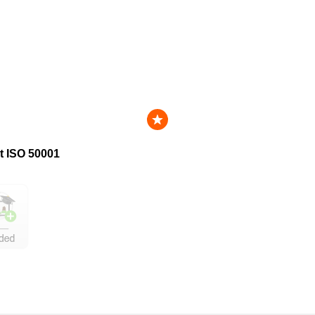
t ISO 50001